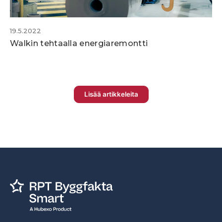
19.5.2022
Walkin tehtaalla energiaremontti
Lisää artikkeleita