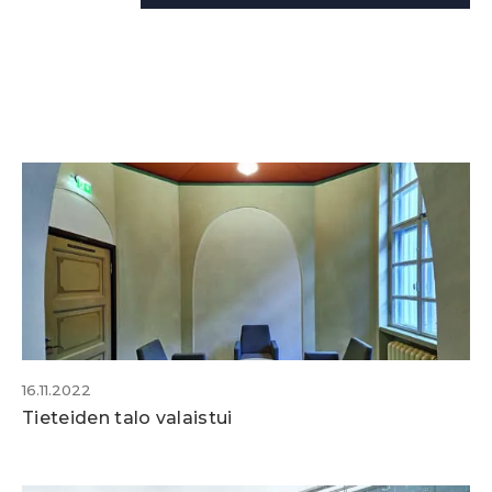
16.11.2022
Tieteiden talo valaistui