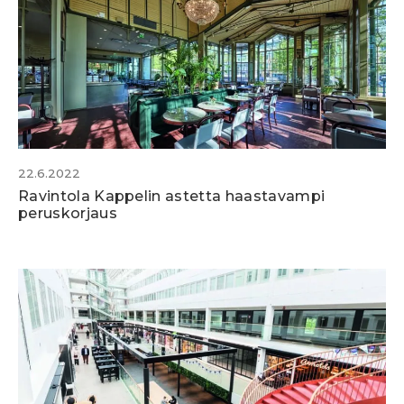
22.6.2022
Ravintola Kappelin astetta haastavampi
peruskorjaus