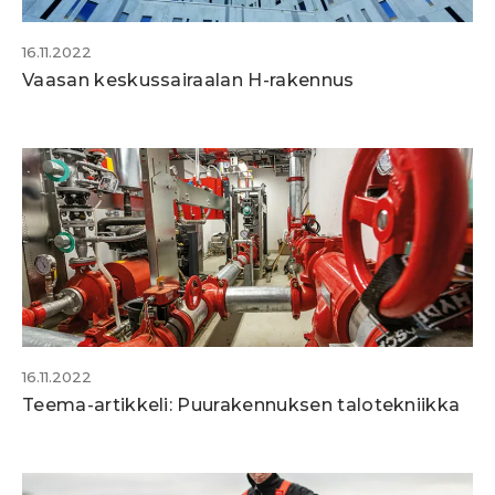
16.11.2022
Vaasan keskussairaalan H-rakennus
16.11.2022
Teema-artikkeli: Puurakennuksen talotekniikka