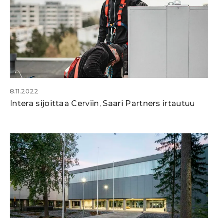
8.11.2022
Intera sijoittaa Cerviin, Saari Partners irtautuu