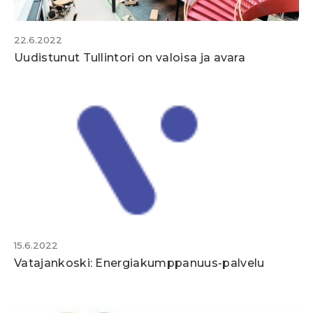
22.6.2022
Uudistunut Tullintori on valoisa ja avara
15.6.2022
Vatajankoski: Energiakumppanuus-palvelu