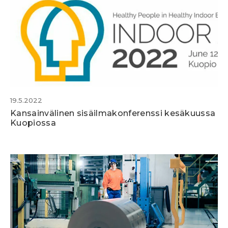
19.5.2022
Kansainvälinen sisäilmakonferenssi kesäkuussa
Kuopiossa