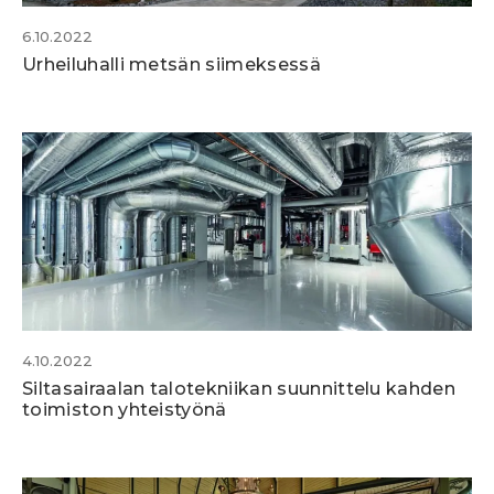
6.10.2022
Urheiluhalli metsän siimeksessä
4.10.2022
Siltasairaalan talotekniikan suunnittelu kahden
toimiston yhteistyönä