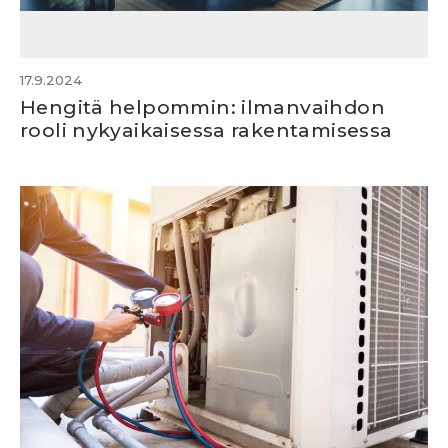
17.9.2024
Hengitä helpommin: ilmanvaihdon
rooli nykyaikaisessa rakentamisessa