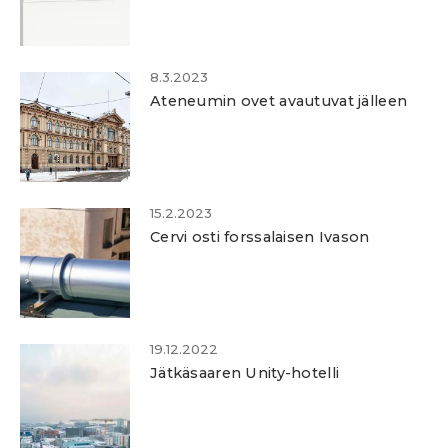
8.3.2023
Ateneumin ovet avautuvat jälleen
15.2.2023
Cervi osti forssalaisen Ivason
19.12.2022
Jätkäsaaren Unity-hotelli