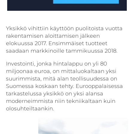
Yksikkö vihittiin käyttöön puolitoista vuotta
rakentamisen aloittamisen jälkeen
elokuussa 2017. Ensimmäiset tuotteet
saadaan markkinoille tammikuussa 2018.
Investointi, jonka hintalappu on yli 80
miljoonaa euroa, on mittaluokaltaan yksi
suurimmista, mitä alan teollisuudessa on
Suomessa koskaan tehty. Eurooppalaisessa
tarkastelussa yksikkö on yksi alansa
moderneimmista niin tekniikaltaan kuin
olosuhteiltaankin.