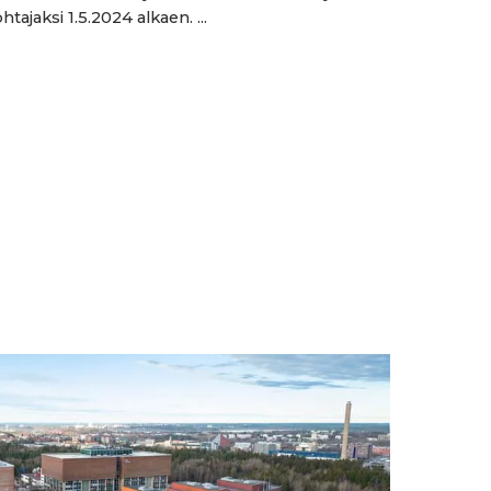
htajaksi 1.5.2024 alkaen. ...