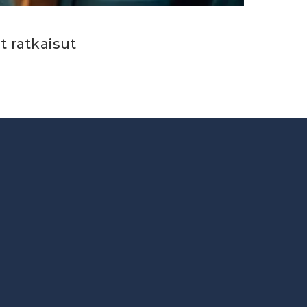
t ratkaisut