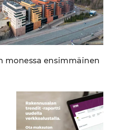
on monessa ensimmäinen