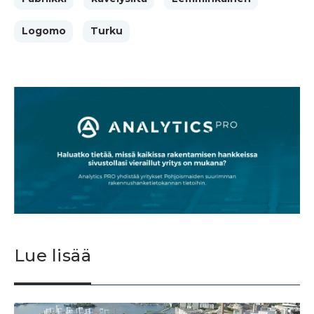
Logomo
Turku
Lue lisää