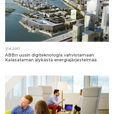
21.6.2017
ABB:n uusin digiteknologia vahvistamaan
Kalasataman älykästä energiajärjestelmää