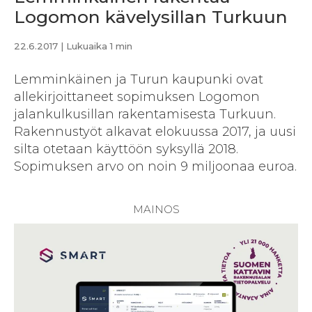
Logomon kävelysillan Turkuun
22.6.2017
| Lukuaika 1 min
Lemminkäinen ja Turun kaupunki ovat
allekirjoittaneet sopimuksen Logomon
jalankulkusillan rakentamisesta Turkuun.
Rakennustyöt alkavat elokuussa 2017, ja uusi
silta otetaan käyttöön syksyllä 2018.
Sopimuksen arvo on noin 9 miljoonaa euroa.