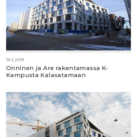
19.2.2019
Onninen ja Are rakentamassa K-
Kampusta Kalasatamaan