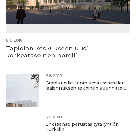
8.6.2018
Tapiolan keskukseen uusi
korkeatasoinen hotelli
6.6.2018
Granlundille Lapin keskussairaalan
laajennuksen tekninen suunnittelu
5.6.2018
Enersense perustaa tytäryhtiön
Turkkiin