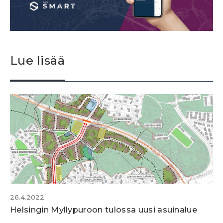
Lue lisää
26.4.2022
Helsingin Myllypuroon tulossa uusi asuinalue