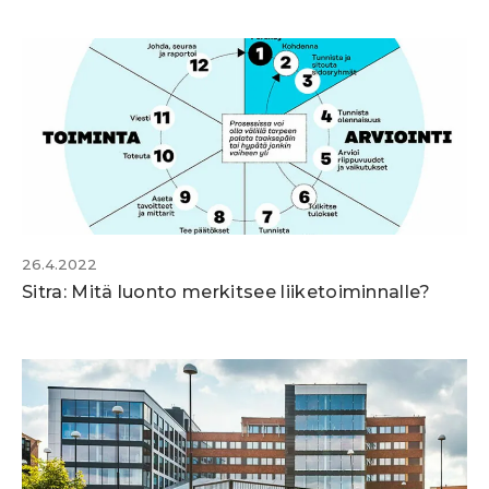
26.4.2022
Sitra: Mitä luonto merkitsee liiketoiminnalle?