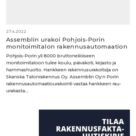
27.4.2022
Assemblin urakoi Pohjois-Porin
monitoimitalon rakennusautomaation
Pohjois-Porin yli 8000 bruttoneliöiseen
monitoimitaloon tulee koulu, päiväkoti, kirjasto ja
hammashuolto. Hankkeen rakennusurakoitsija on
Skanska Talonrakennus Oy. Assemblin Oy:n Porin
rakennusautomaatiourakointi vastaa hankkeen rau-
urakasta....