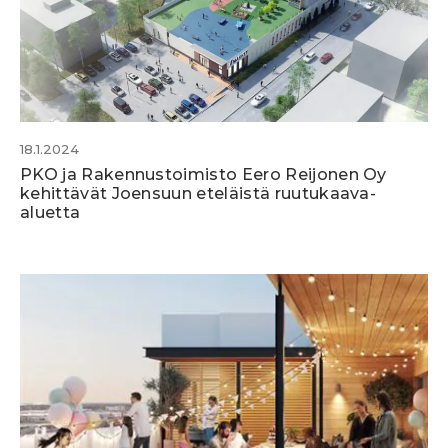
18.1.2024
PKO ja Rakennustoimisto Eero Reijonen Oy
kehittävät Joensuun eteläistä ruutukaava-
aluetta