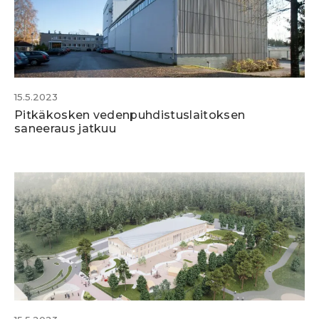
15.5.2023
Pitkäkosken vedenpuhdistuslaitoksen
saneeraus jatkuu