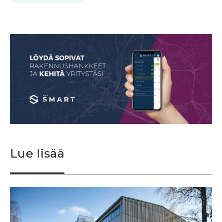
Lue lisää