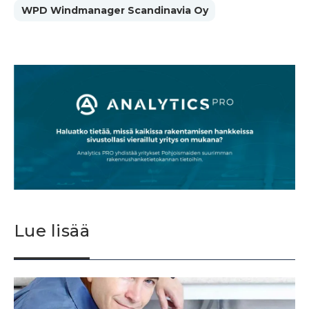
WPD Windmanager Scandinavia Oy
Lue lisää