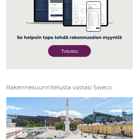
Rakennesuunnitelusta vastasi Sweco.