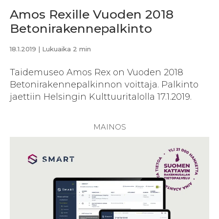
Amos Rexille Vuoden 2018
Betonirakennepalkinto
18.1.2019
| Lukuaika 2 min
Taidemuseo Amos Rex on Vuoden 2018
Betonirakennepalkinnon voittaja. Palkinto
jaettiin Helsingin Kulttuuritalolla 17.1.2019.