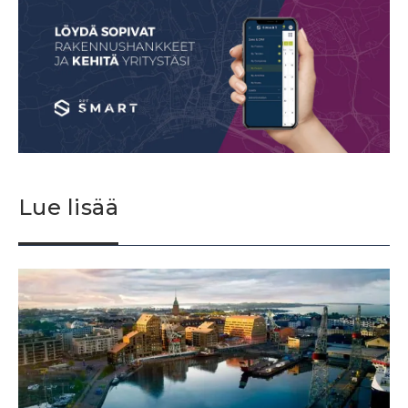
Lue lisää