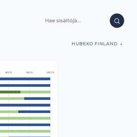
Hae sisältöjä
HUBEXO FINLAND