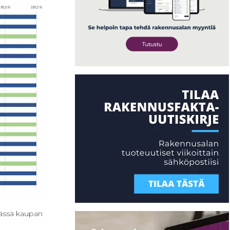
rässä kaupan