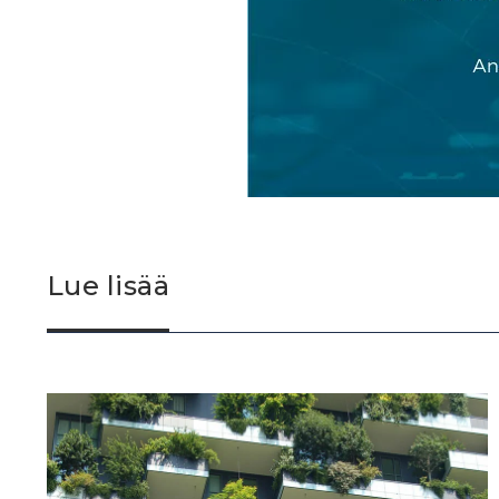
Lue lisää