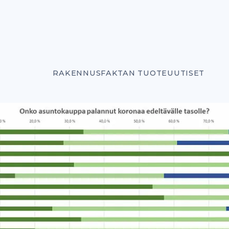
RAKENNUSFAKTAN TUOTEUUTISET