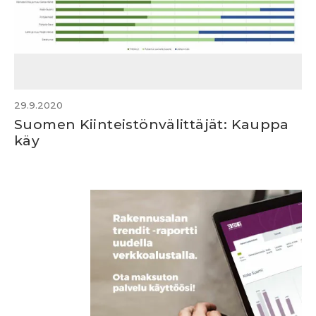
29.9.2020
Suomen Kiinteistönvälittäjät: Kauppa
käy