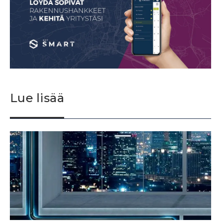
Lue lisää