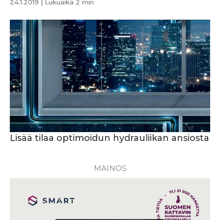
24.1.2019
| Lukuaika 2 min
Lisää tilaa optimoidun hydrauliikan ansiosta