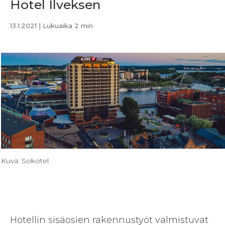
Hotel Ilveksen
13.1.2021
| Lukuaika 2 min
Kuva: Sokotel
Hotellin sisäosien rakennustyöt valmistuvat