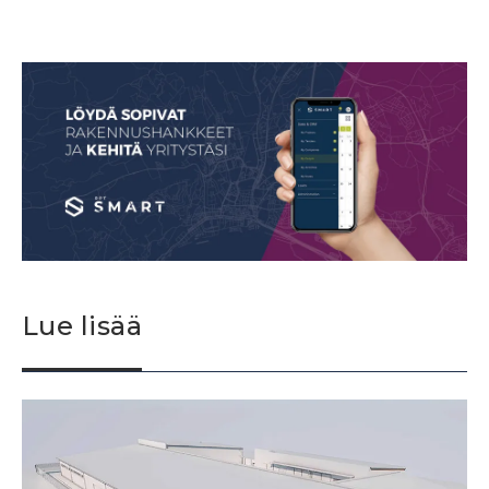
Lue lisää