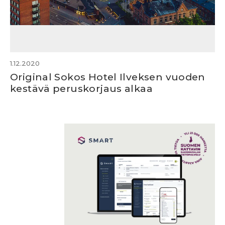
1.12.2020
Original Sokos Hotel Ilveksen vuoden
kestävä peruskorjaus alkaa