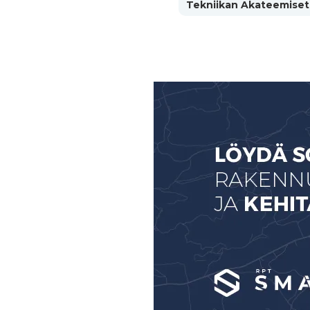
Tekniikan Akateemiset