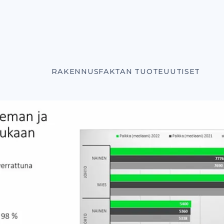
RAKENNUSFAKTAN TUOTEUUTISET