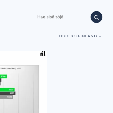
Hae sisältöjä
HUBEXO FINLAND