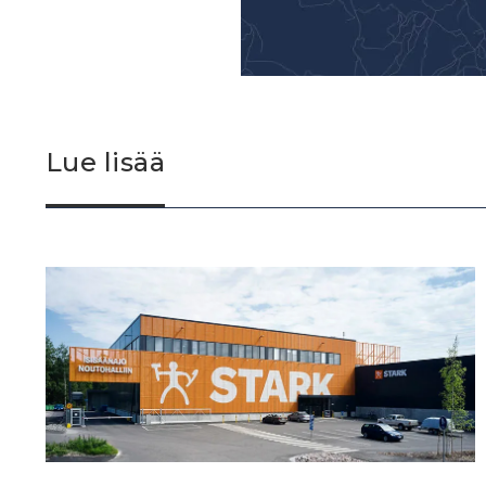
Lue lisää