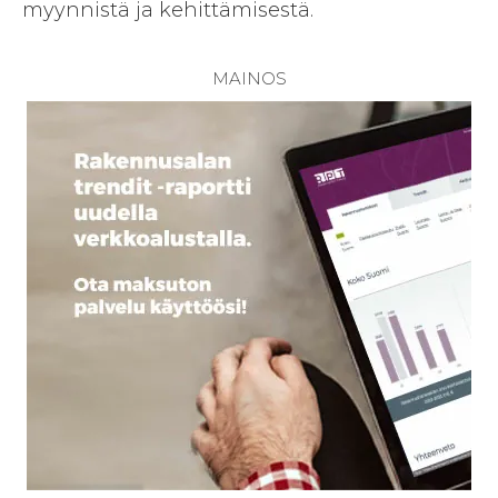
myynnistä ja kehittämisestä.