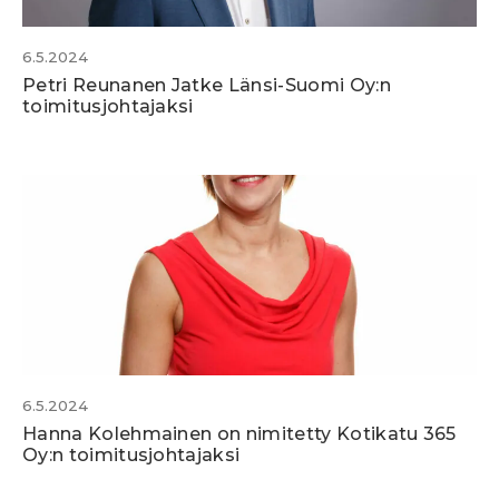
6.5.2024
Petri Reunanen Jatke Länsi-Suomi Oy:n
toimitusjohtajaksi
6.5.2024
Hanna Kolehmainen on nimitetty Kotikatu 365
Oy:n toimitusjohtajaksi