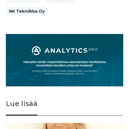
NK Tekniikka Oy
Lue lisää