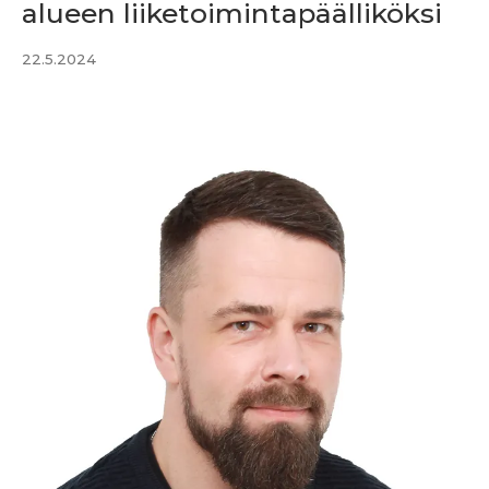
alueen liiketoimintapäälliköksi
22.5.2024