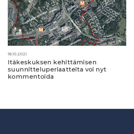
18.10.2021
Itäkeskuksen kehittämisen
suunnitteluperiaatteita voi nyt
kommentoida