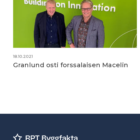
18.10.2021
Granlund osti forssalaisen Macelin