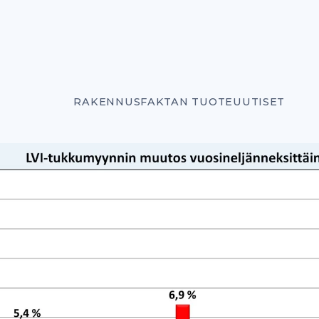
RAKENNUSFAKTAN TUOTEUUTISET