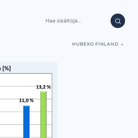
Hae sisältöjä
HUBEXO FINLAND