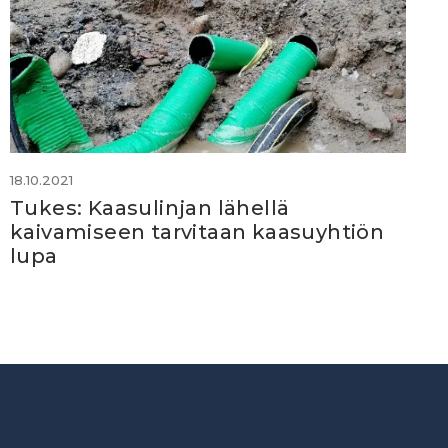
18.10.2021
Tukes: Kaasulinjan lähellä
kaivamiseen tarvitaan kaasuyhtiön
lupa