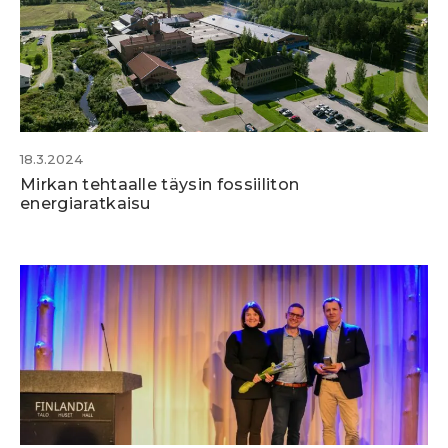
18.3.2024
Mirkan tehtaalle täysin fossiiliton
energiaratkaisu