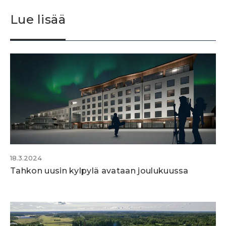
Lue lisää
18.3.2024
Tahkon uusin kylpylä avataan joulukuussa