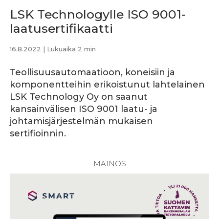
LSK Technologylle ISO 9001-
laatusertifikaatti
16.8.2022
| Lukuaika 2 min
Teollisuusautomaatioon, koneisiin ja
komponentteihin erikoistunut lahtelainen
LSK Technology Oy on saanut
kansainvälisen ISO 9001 laatu- ja
johtamisjärjestelmän mukaisen
sertifioinnin.