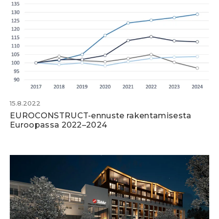
15.8.2022
EUROCONSTRUCT-ennuste rakentamisesta
Euroopassa 2022–2024