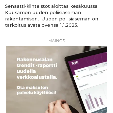
Senaatti-kiinteistöt aloittaa kesäkuussa
Kuusamon uuden poliisiaseman
rakentamisen.
Uuden poliisiaseman on
tarkoitus avata ovensa 1.1.2023.