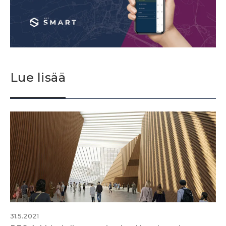
Lue lisää
31.5.2021