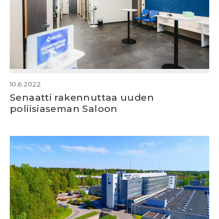
10.6.2022
Senaatti rakennuttaa uuden
poliisiaseman Saloon