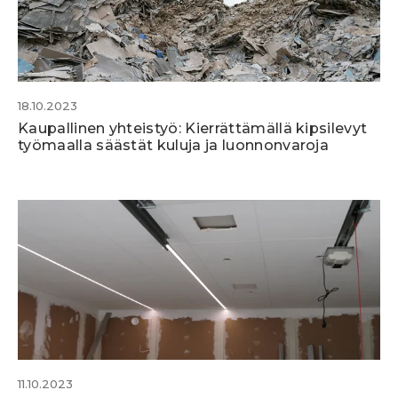
18.10.2023
Kaupallinen yhteistyö: Kierrättämällä kipsilevyt
työmaalla säästät kuluja ja luonnonvaroja
11.10.2023