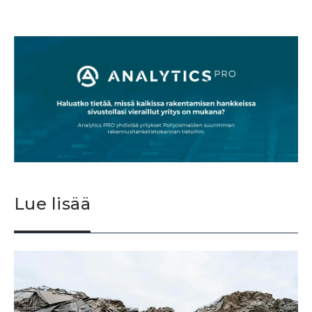
Lue lisää