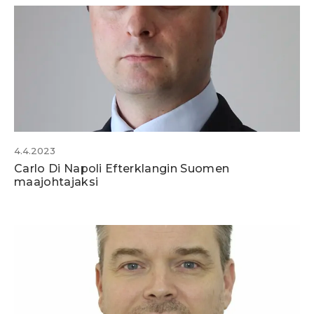
4.4.2023
Carlo Di Napoli Efterklangin Suomen
maajohtajaksi