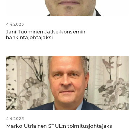
4.4.2023
Jani Tuominen Jatke-konsernin
hankintajohtajaksi
4.4.2023
Marko Utriainen STUL:n toimitusjohtajaksi