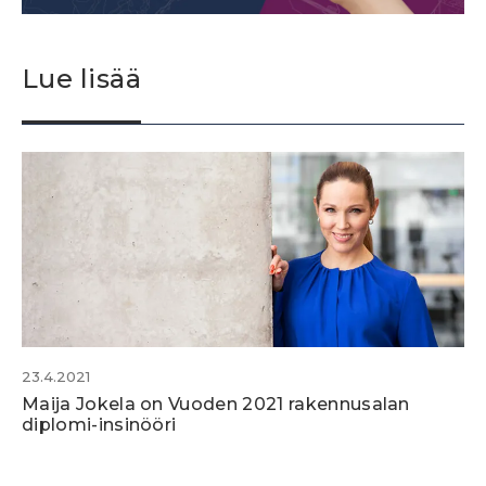
Lue lisää
23.4.2021
Maija Jokela on Vuoden 2021 rakennusalan
diplomi-insinööri