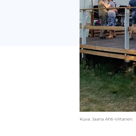
Kuva: Jaana Ahti-Virtanen.