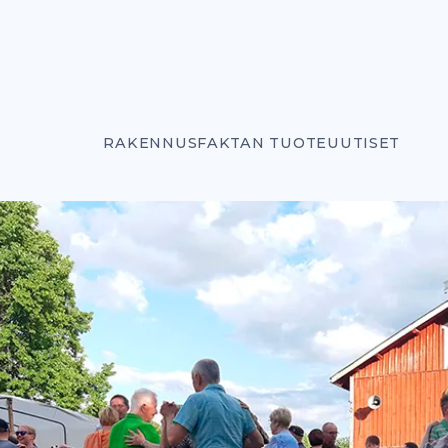
RAKENNUSFAKTAN TUOTEUUTISET