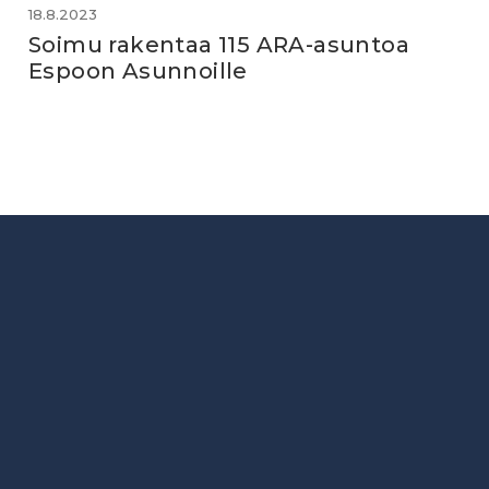
18.8.2023
Soimu rakentaa 115 ARA-asuntoa
Espoon Asunnoille