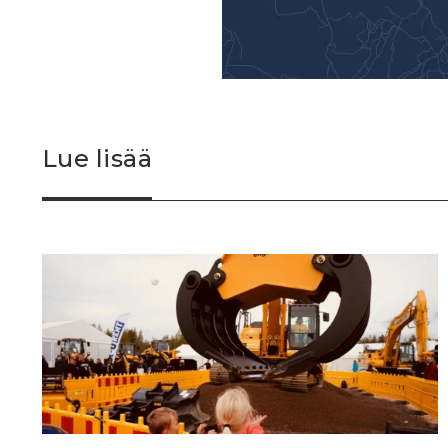
Lue lisää