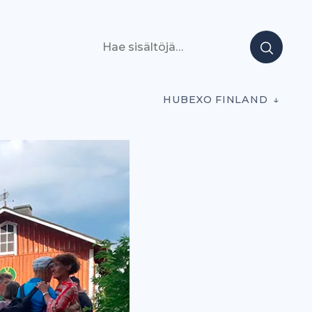
Hae sisältöjä
HUBEXO FINLAND