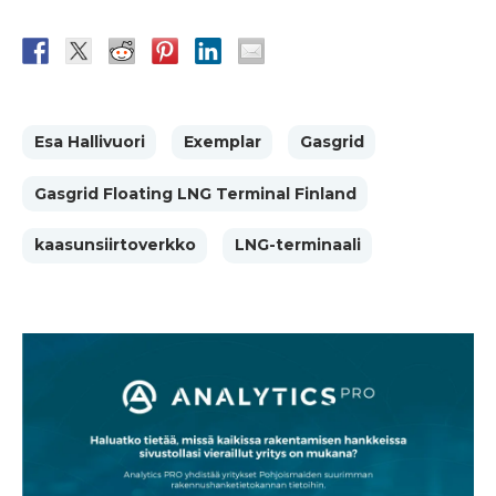
Esa Hallivuori
Exemplar
Gasgrid
Gasgrid Floating LNG Terminal Finland
kaasunsiirtoverkko
LNG-terminaali