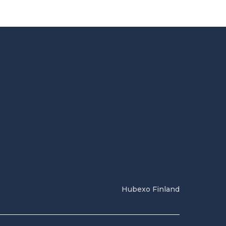
Hubexo Finland