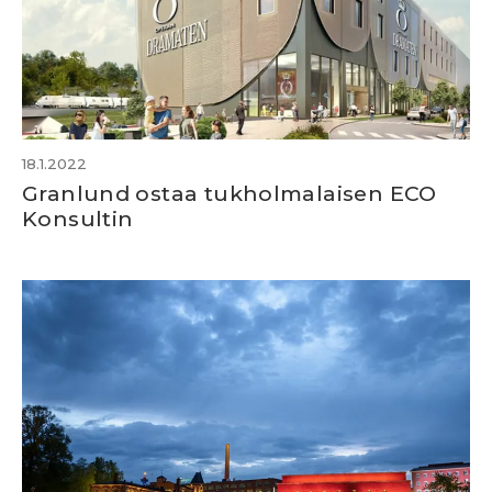
18.1.2022
Granlund ostaa tukholmalaisen ECO
Konsultin