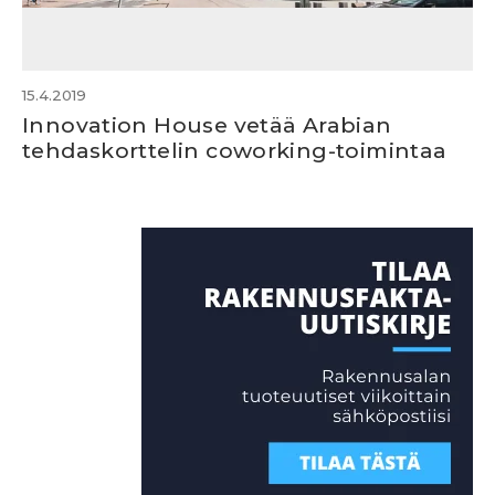
15.4.2019
Innovation House vetää Arabian
tehdaskorttelin coworking-toimintaa