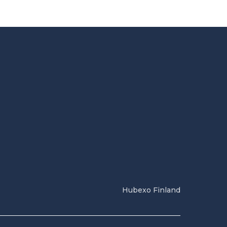
Hubexo Finland