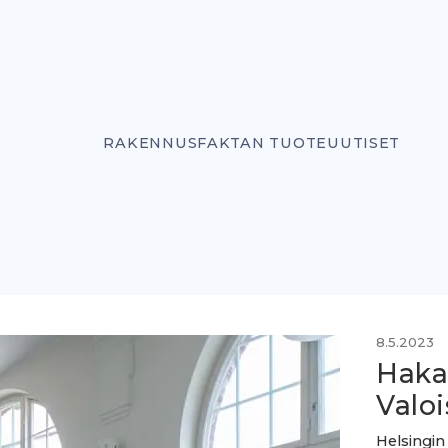
RAKENNUSFAKTAN TUOTEUUTISET
8.5.2023
Haka
Valoi
Helsingi