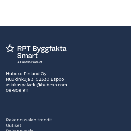
Hubexo Finland Oy
Ruukinkuja 3, 02330 Espoo
asiakaspalvelu@hubexo.com
09-809 911
Rakennusalan trendit
Uutiset