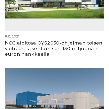
8.12.2021
NCC aloittaa OYS2030-ohjelman toisen
vaiheen rakentamisen 130 miljoonan
euron hankkeella