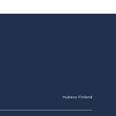
Hubexo Finland