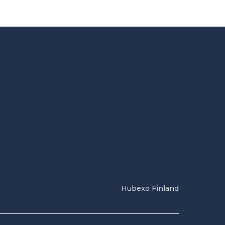
Hubexo Finland