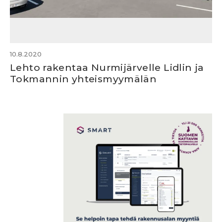
10.8.2020
Lehto rakentaa Nurmijärvelle Lidlin ja
Tokmannin yhteismyymälän