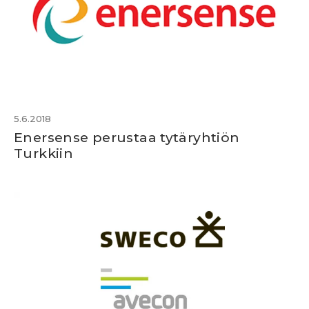
5.6.2018
Enersense perustaa tytäryhtiön
Turkkiin