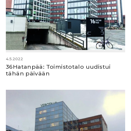
4.5.2022
36Hatanpää: Toimistotalo uudistui
tähän päivään