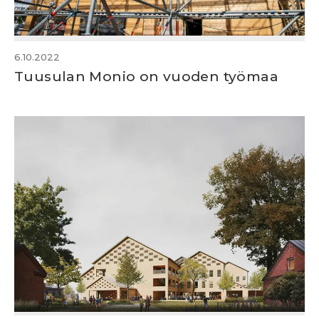
6.10.2022
Tuusulan Monio on vuoden työmaa