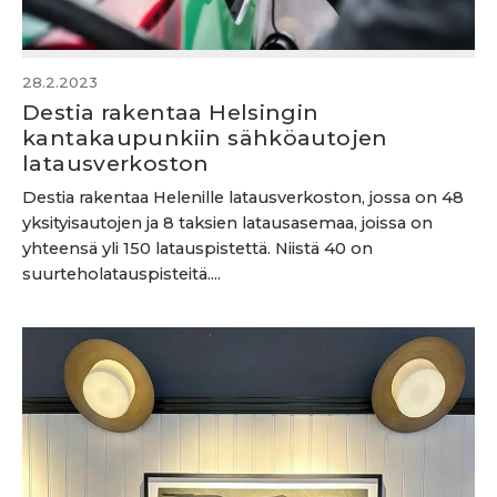
28.2.2023
Destia rakentaa Helsingin
kantakaupunkiin sähköautojen
latausverkoston
Destia rakentaa Helenille latausverkoston, jossa on 48
yksityisautojen ja 8 taksien latausasemaa, joissa on
yhteensä yli 150 latauspistettä. Niistä 40 on
suurteholatauspisteitä....