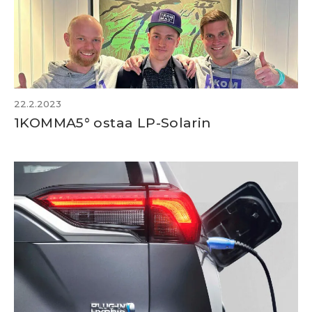
22.2.2023
1KOMMA5° ostaa LP-Solarin