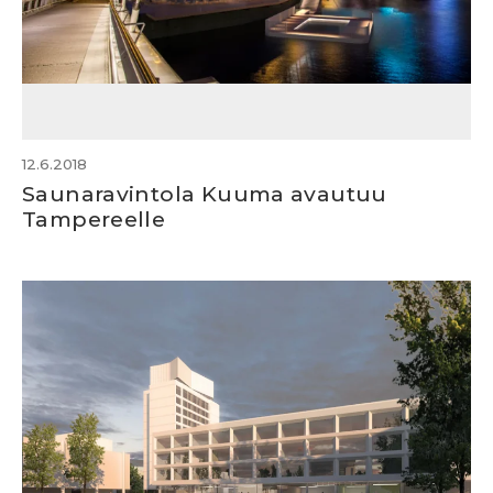
12.6.2018
Saunaravintola Kuuma avautuu
Tampereelle