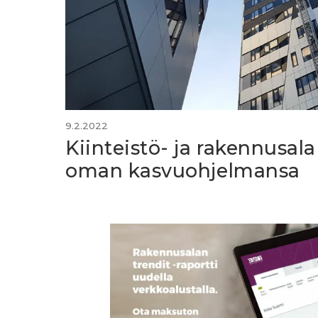
9.2.2022
Kiinteistö- ja rakennusala
oman kasvuohjelmansa