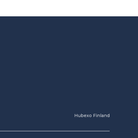
Hubexo Finland