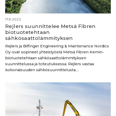
17.6.2022
Rejlers suunnittelee Metsä Fibren
biotuotetehtaan
sähkösaattolämmityksen
Rejlers ja Bilfinger Engineering & Maintenance Nordics
Oy ovat sopineet yhteistyöstä Metsä Fibren Kemin-
biotuotetehtaan sähkösaattolämmityksen
suunnittelussa ja toteutuksessa. Rejlers vastaa
kokonaisuuden sähkösuunnittelusta....