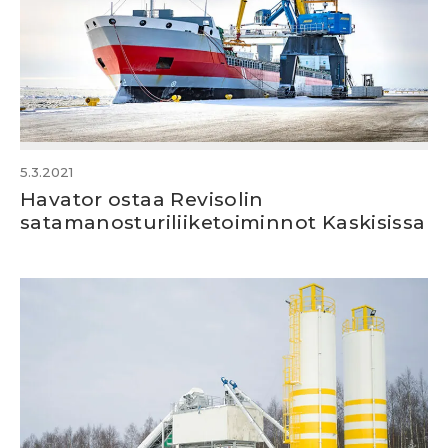
5.3.2021
Havator ostaa Revisolin
satamanosturiliiketoiminnot Kaskisissa