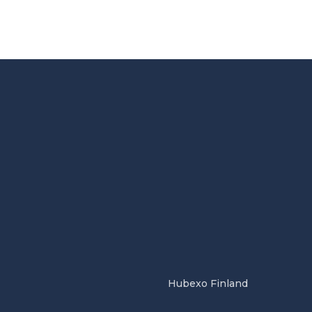
Hubexo Finland