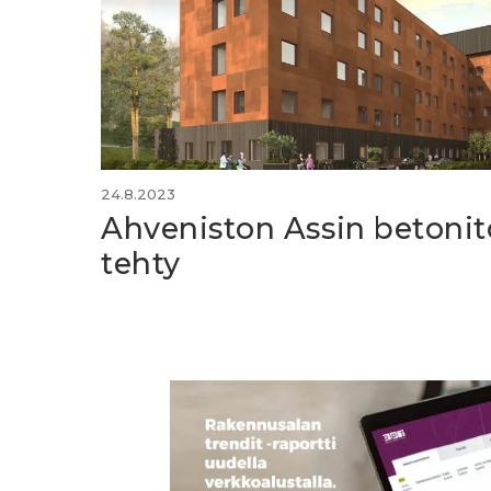
24.8.2023
Ahveniston Assin betonit
tehty