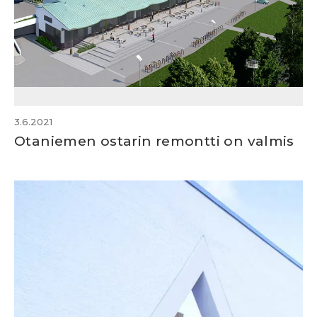
3.6.2021
Otaniemen ostarin remontti on valmis