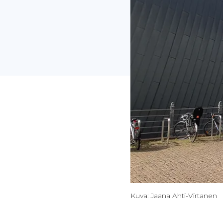
Kuva: Jaana Ahti-Virtanen