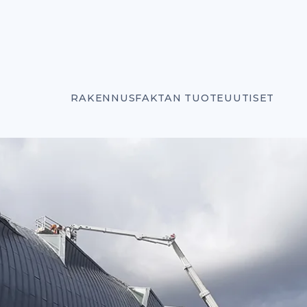
RAKENNUSFAKTAN TUOTEUUTISET