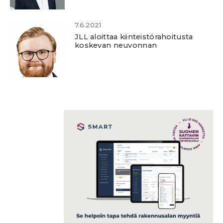
7.6.2021
JLL aloittaa kiinteistörahoitusta
koskevan neuvonnan