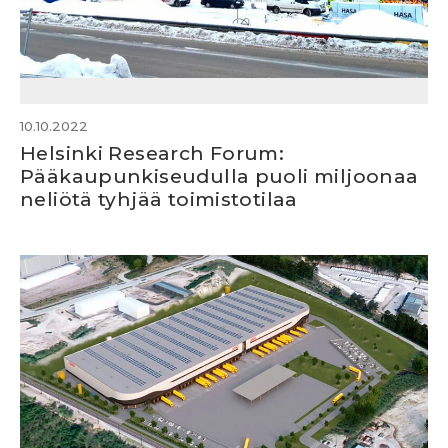
10.10.2022
Helsinki Research Forum:
Pääkaupunkiseudulla puoli miljoonaa
neliötä tyhjää toimistotilaa