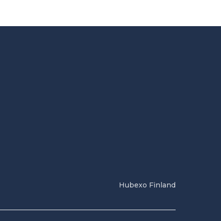
Hubexo Finland