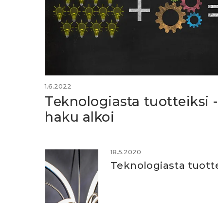
1.6.2022
Teknologiasta tuotteiksi
haku alkoi
18.5.2020
Teknologiasta tuotte